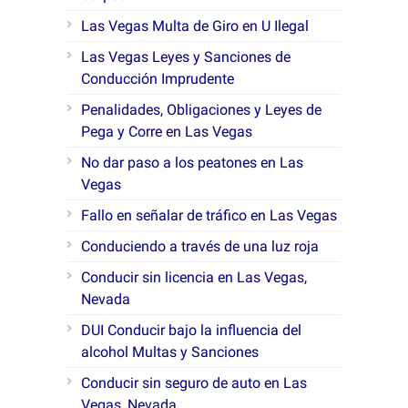
Las Vegas Multa de Giro en U Ilegal
Las Vegas Leyes y Sanciones de
Conducción Imprudente
Penalidades, Obligaciones y Leyes de
Pega y Corre en Las Vegas
No dar paso a los peatones en Las
Vegas
Fallo en señalar de tráfico en Las Vegas
Conduciendo a través de una luz roja
Conducir sin licencia en Las Vegas,
Nevada
DUI Conducir bajo la influencia del
alcohol Multas y Sanciones
Conducir sin seguro de auto en Las
Vegas, Nevada