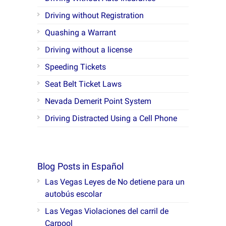
Driving without Registration
Quashing a Warrant
Driving without a license
Speeding Tickets
Seat Belt Ticket Laws
Nevada Demerit Point System
Driving Distracted Using a Cell Phone
Blog Posts in Español
Las Vegas Leyes de No detiene para un
autobús escolar
Las Vegas Violaciones del carril de
Carpool