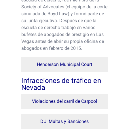
Society of Advocates (el equipo de la corte
simulada de Boyd Law) y formó parte de
su junta ejecutiva. Después de que la
escuela de derecho trabajó en varios
bufetes de abogados de prestigio en Las
Vegas antes de abrir su propia oficina de
abogados en febrero de 2015.
Henderson Municipal Court
Infracciones de tráfico en
Nevada
Violaciones del carril de Carpool
DUI Multas y Sanciones