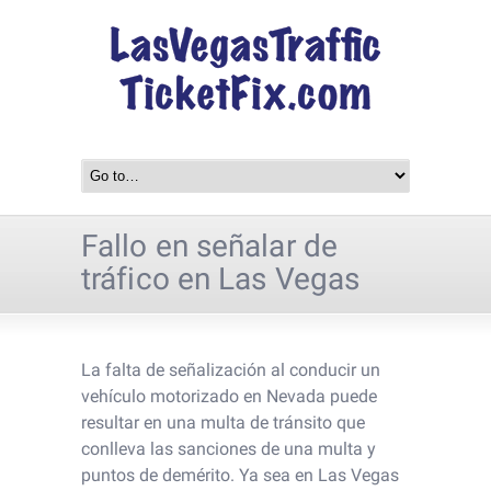
Fallo en señalar de
tráfico en Las Vegas
La falta de señalización al conducir un
vehículo motorizado en Nevada puede
resultar en una multa de tránsito que
conlleva las sanciones de una multa y
puntos de demérito. Ya sea en Las Vegas