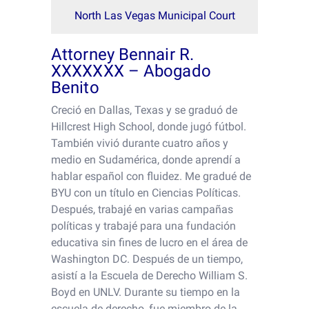
North Las Vegas Municipal Court
Attorney Bennair R.
XXXXXXX – Abogado
Benito
Creció en Dallas, Texas y se graduó de
Hillcrest High School, donde jugó fútbol.
También vivió durante cuatro años y
medio en Sudamérica, donde aprendí a
hablar español con fluidez. Me gradué de
BYU con un título en Ciencias Políticas.
Después, trabajé en varias campañas
políticas y trabajé para una fundación
educativa sin fines de lucro en el área de
Washington DC. Después de un tiempo,
asistí a la Escuela de Derecho William S.
Boyd en UNLV. Durante su tiempo en la
escuela de derecho, fue miembro de la