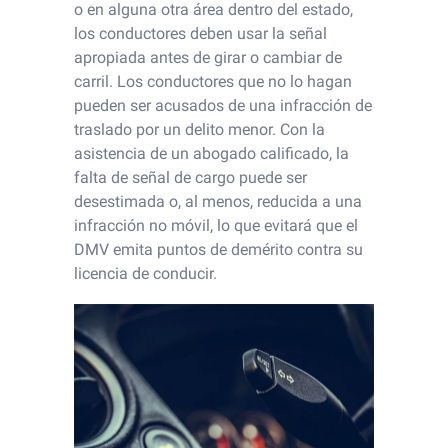
o en alguna otra área dentro del estado,
los conductores deben usar la señal
apropiada antes de girar o cambiar de
carril. Los conductores que no lo hagan
pueden ser acusados ​​de una infracción de
traslado por un delito menor. Con la
asistencia de un abogado calificado, la
falta de señal de cargo puede ser
desestimada o, al menos, reducida a una
infracción no móvil, lo que evitará que el
DMV emita puntos de demérito contra su
licencia de conducir.