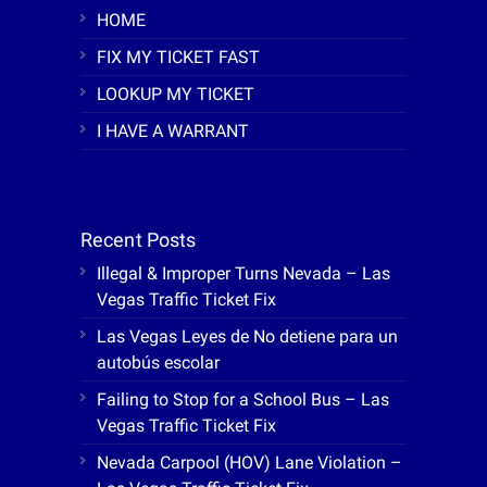
HOME
FIX MY TICKET FAST
LOOKUP MY TICKET
I HAVE A WARRANT
Recent Posts
Illegal & Improper Turns Nevada – Las
Vegas Traffic Ticket Fix
Las Vegas Leyes de No detiene para un
autobús escolar
Failing to Stop for a School Bus – Las
Vegas Traffic Ticket Fix
Nevada Carpool (HOV) Lane Violation –