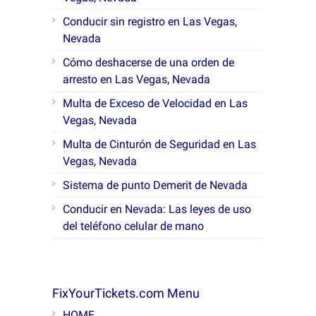
Conducir sin registro en Las Vegas,
Nevada
Cómo deshacerse de una orden de
arresto en Las Vegas, Nevada
Multa de Exceso de Velocidad en Las
Vegas, Nevada
Multa de Cinturón de Seguridad en Las
Vegas, Nevada
Sistema de punto Demerit de Nevada
Conducir en Nevada: Las leyes de uso
del teléfono celular de mano
FixYourTickets.com Menu
HOME