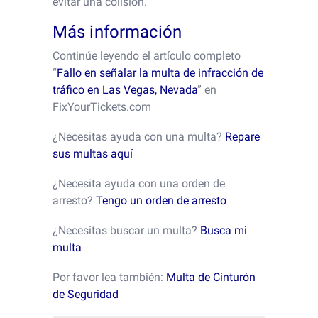
evitar una colisión.
Más información
Continúe leyendo el artículo completo
“
Fallo en señalar la multa de infracción de
tráfico en Las Vegas, Nevada
” en
FixYourTickets.com
¿Necesitas ayuda con una multa?
Repare
sus multas aquí
¿Necesita ayuda con una orden de
arresto?
Tengo un orden de arresto
¿Necesitas buscar un multa?
Busca mi
multa
Por favor lea también:
Multa de Cinturón
de Seguridad