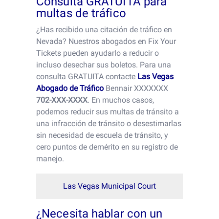
Consulta GRATUITA para
multas de tráfico
¿Has recibido una citación de tráfico en
Nevada? Nuestros abogados en Fix Your
Tickets pueden ayudarlo a reducir o
incluso desechar sus boletos. Para una
consulta GRATUITA contacte
Las Vegas
Abogado de Tráfico
Bennair XXXXXXX
702-XXX-XXXX
. En muchos casos,
podemos reducir sus multas de tránsito a
una infracción de tránsito o desestimarlas
sin necesidad de escuela de tránsito, y
cero puntos de demérito en su registro de
manejo.
Las Vegas Municipal Court
¿Necesita hablar con un