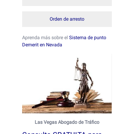
Orden de arresto
Aprenda más sobre el
Sistema de punto
Demerit en Nevada
Las Vegas Abogado de Tráfico