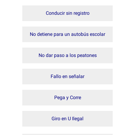
Conducir sin registro
No detiene para un autobús escolar
No dar paso a los peatones
Fallo en señalar
Pega y Corre
Giro en U Ilegal