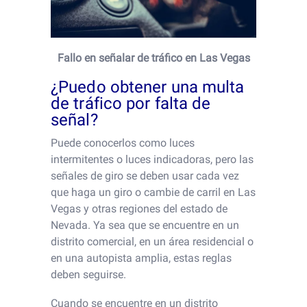
Fallo en señalar de tráfico en Las Vegas
¿Puedo obtener una multa
de tráfico por falta de
señal?
Puede conocerlos como luces
intermitentes o luces indicadoras, pero las
señales de giro se deben usar cada vez
que haga un giro o cambie de carril en Las
Vegas y otras regiones del estado de
Nevada. Ya sea que se encuentre en un
distrito comercial, en un área residencial o
en una autopista amplia, estas reglas
deben seguirse.
Cuando se encuentre en un distrito