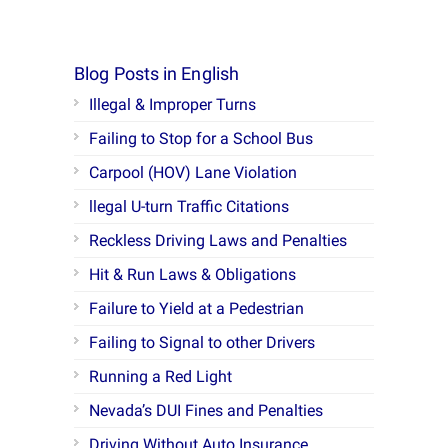
Blog Posts in English
Illegal & Improper Turns
Failing to Stop for a School Bus
Carpool (HOV) Lane Violation
llegal U-turn Traffic Citations
Reckless Driving Laws and Penalties
Hit & Run Laws & Obligations
Failure to Yield at a Pedestrian
Failing to Signal to other Drivers
Running a Red Light
Nevada’s DUI Fines and Penalties
Driving Without Auto Insurance