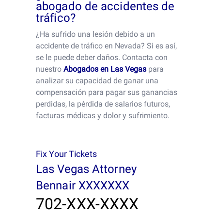
abogado de accidentes de
tráfico?
¿Ha sufrido una lesión debido a un
accidente de tráfico en Nevada? Si es así,
se le puede deber daños. Contacta con
nuestro
Abogados en Las Vegas
para
analizar su capacidad de ganar una
compensación para pagar sus ganancias
perdidas, la pérdida de salarios futuros,
facturas médicas y dolor y sufrimiento.
Fix Your Tickets
Las Vegas Attorney
Bennair XXXXXXX
702-XXX-XXXX