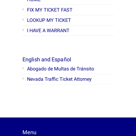
FIX MY TICKET FAST
LOOKUP MY TICKET
I HAVE A WARRANT
English and Español
Abogado de Multas de Tránsito
Nevada Traffic Ticket Attorney
Menu