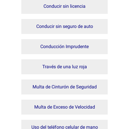
Conducir sin licencia
Conducir sin seguro de auto
Conducción Imprudente
Través de una luz roja
Multa de Cinturón de Seguridad
Multa de Exceso de Velocidad
Uso del teléfono celular de mano