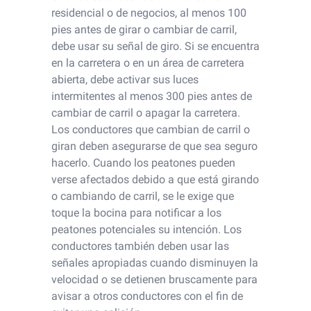
residencial o de negocios, al menos 100
pies antes de girar o cambiar de carril,
debe usar su señal de giro. Si se encuentra
en la carretera o en un área de carretera
abierta, debe activar sus luces
intermitentes al menos 300 pies antes de
cambiar de carril o apagar la carretera.
Los conductores que cambian de carril o
giran deben asegurarse de que sea seguro
hacerlo. Cuando los peatones pueden
verse afectados debido a que está girando
o cambiando de carril, se le exige que
toque la bocina para notificar a los
peatones potenciales su intención. Los
conductores también deben usar las
señales apropiadas cuando disminuyen la
velocidad o se detienen bruscamente para
avisar a otros conductores con el fin de